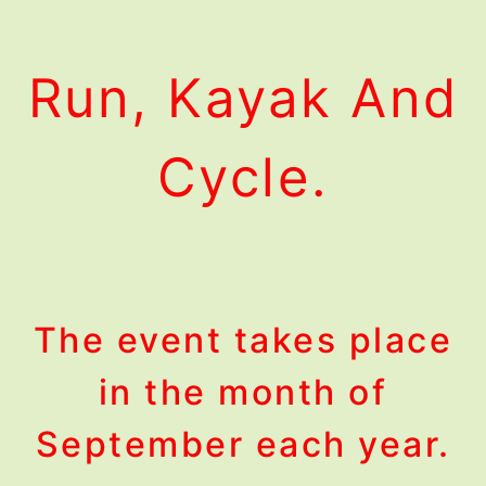
Run, Kayak And
Cycle.
The event takes place
in the month of
September each year.