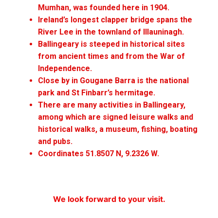
Mumhan, was founded here in 1904.
Ireland’s longest clapper bridge spans the
River Lee in the townland of Illauninagh.
Ballingeary is steeped in historical sites
from ancient times and from the War of
Independence.
Close by in Gougane Barra is the national
park and St Finbarr’s hermitage.
There are many activities in Ballingeary,
among which are signed leisure walks and
historical walks, a museum, fishing, boating
and pubs.
Coordinates 51.8507 N, 9.2326 W.
We look forward to your visit.