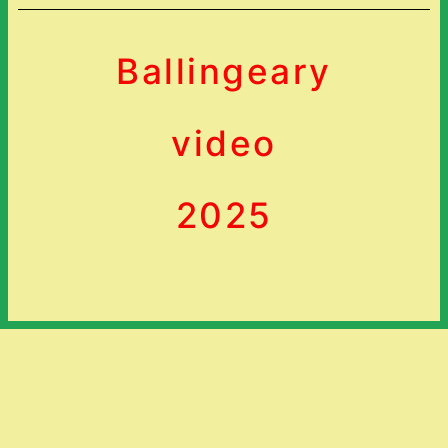
Ballingeary
video
2025